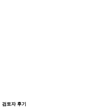
검토자 후기