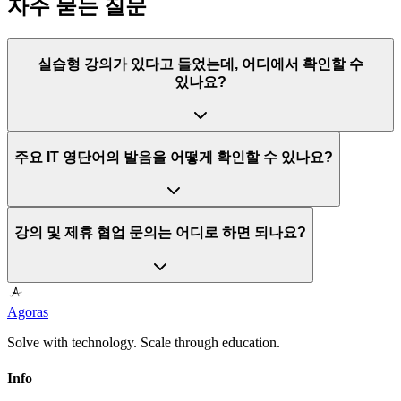
자주 묻는 질문
실습형 강의가 있다고 들었는데, 어디에서 확인할 수
있나요?
주요 IT 영단어의 발음을 어떻게 확인할 수 있나요?
강의 및 제휴 협업 문의는 어디로 하면 되나요?
Agoras
Solve with technology. Scale through education.
Info