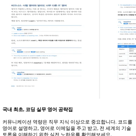
국내 최초, 코딩 실무 영어 공략집
커뮤니케이션 역량은 직무 지식 이상으로 중요합니다. 코드를
영어로 설명하고, 영어로 이메일을 주고 받고, 전 세계의 기술
토론을 이해하기 위한 실전 노하우를 확인해보세요.